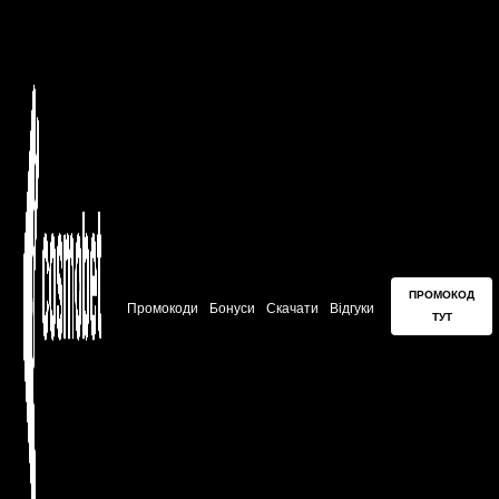
ПРОМОКОД
Промокод Cosmobet: як отримати
Промокоди
Бонуси
Скачати
Відгуки
ТУТ
бонуси та все про їх переваги
Сайт Kosmobet
є одним із популярних онлайн-
сервісів, що пропонує великий вибір ігрових автоматів,
бонусів і цікавих пропозицій. Особливу увагу
привертають промокоди, які дозволяють отримати