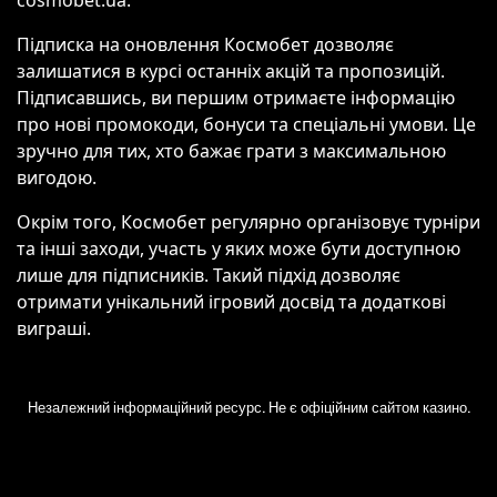
cosmobet.ua.
Підписка на оновлення Космобет дозволяє
залишатися в курсі останніх акцій та пропозицій.
Підписавшись, ви першим отримаєте інформацію
про нові промокоди, бонуси та спеціальні умови. Це
зручно для тих, хто бажає грати з максимальною
вигодою.
Окрім того, Космобет регулярно організовує турніри
та інші заходи, участь у яких може бути доступною
лише для підписників. Такий підхід дозволяє
отримати унікальний ігровий досвід та додаткові
виграші.
Незалежний інформаційний ресурс. Не є офіційним сайтом казино.